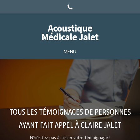
Acoustique
Médicale Jalet
MENU
TOUS LES TÉMOIGNAGES DE PERSONNES
AYANT FAIT APPEL À CLAIRE JALET
N'hésitez pas à laisser votre témoignage !