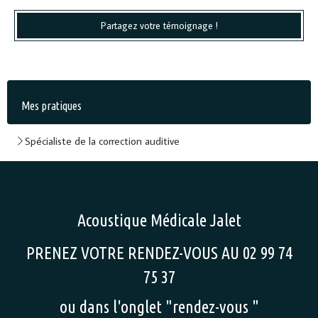
Partagez votre témoignage !
Mes pratiques
Spécialiste de la correction auditive
Acoustique Médicale Jalet
PRENEZ VOTRE RENDEZ-VOUS AU 02 99 74
75 37
ou dans l'onglet "rendez-vous "