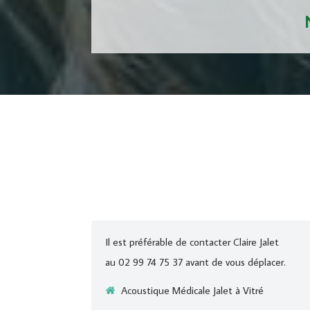
Il est préférable de contacter Claire Jalet
au 02 99 74 75 37 avant de vous déplacer.
Acoustique Médicale Jalet à Vitré