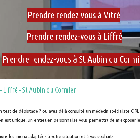
Prendre rendez vous à Vitré
Prendre rendez-vous à Liffré
Prendre rendez-vous à St Aubin du Cormi
- Liffré - St Aubin du Cormier
n test de dépistage ? ou avez déjà consulté un médecin spécialiste ORL
n est unique, un entretien personnalisé vous permettra de m’exposer les
utions les mieux adaptées à votre situation et à vos souhaits.