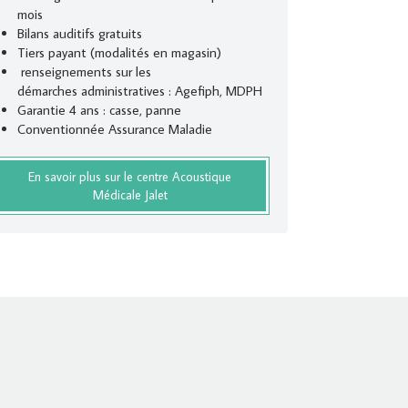
mois
Bilans auditifs gratuits
Tiers payant (modalités en magasin)
renseignements sur les
démarches administratives : Agefiph, MDPH
​Garantie 4 ans : casse, panne
Conventionnée Assurance Maladie
En savoir plus sur le centre Acoustique
Médicale Jalet