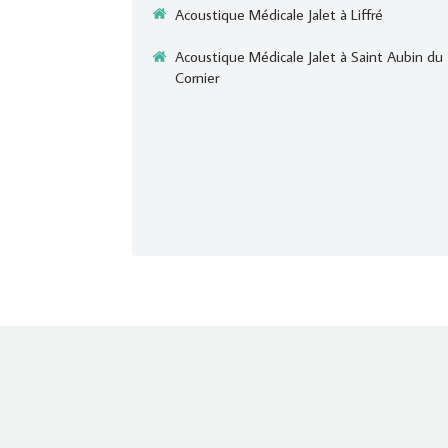
Acoustique Médicale Jalet à Liffré
Acoustique Médicale Jalet à Saint Aubin du
Cornier