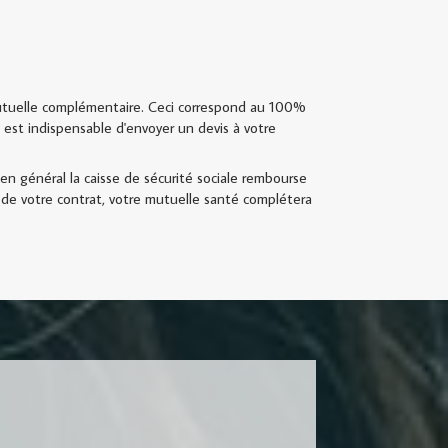
mutuelle complémentaire. Ceci correspond au 100%
 est indispensable d'envoyer un devis à votre
en général la caisse de sécurité sociale rembourse
 de votre contrat, votre mutuelle santé complétera